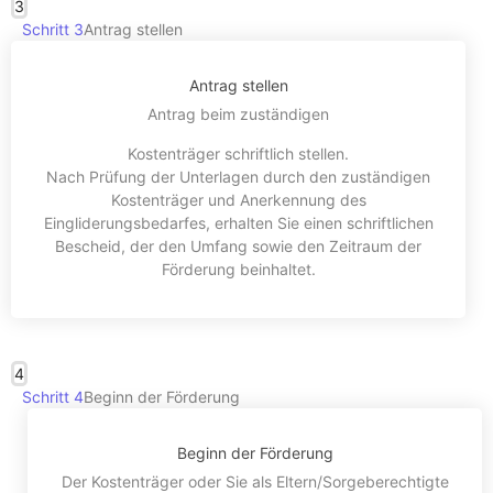
3
Schritt 3
Antrag stellen
Antrag stellen
Antrag beim zuständigen
Kostenträger schriftlich stellen.
Nach Prüfung der Unterlagen durch den zuständigen
Kostenträger und Anerkennung des
Eingliderungsbedarfes, erhalten Sie einen schriftlichen
Bescheid, der den Umfang sowie den Zeitraum der
Förderung beinhaltet.
4
Schritt 4
Beginn der Förderung
Beginn der Förderung
Der Kostenträger oder Sie als Eltern/Sorgeberechtigte