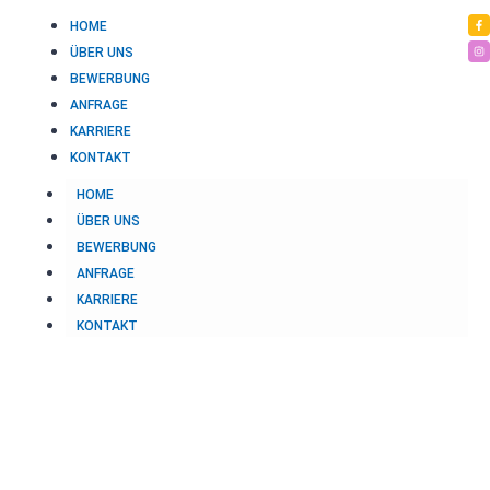
HOME
ÜBER UNS
BEWERBUNG
ANFRAGE
KARRIERE
KONTAKT
HOME
ÜBER UNS
BEWERBUNG
ANFRAGE
KARRIERE
KONTAKT