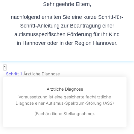
Sehr geehrte Eltern,
nachfolgend erhalten Sie eine kurze Schritt-für-
Schritt-Anleitung zur Beantragung einer
autismusspezifischen Förderung für Ihr Kind
in
Hannover oder in der Region Hannover.
1
Schritt 1
Ärztliche Diagnose
Ärztliche Diagnose
Voraussetzung ist eine gesicherte fachärztliche
Diagnose einer Autismus-Spektrum-Störung (ASS)
(Fachärztliche Stellungnahme).