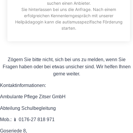
suchen einen Anbieter.
Sie hinterlassen bei uns die Anfrage. Nach einem
erfolgreichen Kennenlerngespräch mit unserer
Heilpädagogin kann die autismusspezifische Förderung
starten.
Zögern Sie bitte nicht, sich bei uns zu melden, wenn Sie
Fragen haben oder bei etwas unsicher sind. Wir helfen Ihnen
gerne weiter.
Kontaktinformationen:
Ambulante Pflege Zitser GmbH
Abteilung Schulbegleitung
Mob.: 📱
0176-27 818 971
Goseriede 8,