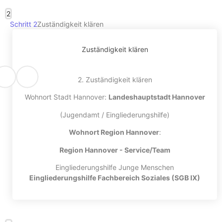
2
Schritt 2
Zuständigkeit klären
Zuständigkeit klären
2. Zuständigkeit klären
Wohnort Stadt Hannover:
Landeshauptstadt Hannover
(Jugendamt / Eingliederungshilfe)
Wohnort Region Hannover
:
Region Hannover - Service/Team
Eingliederungshilfe Junge Menschen
Eingliederungshilfe Fachbereich Soziales (SGB IX)