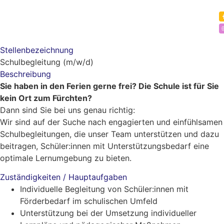
Stellenbezeichnung
Schulbegleitung (m/w/d)
Beschreibung
Sie haben in den Ferien gerne frei? Die Schule ist für Sie
kein Ort zum Fürchten?
Dann sind Sie bei uns genau richtig:
Wir sind auf der Suche nach engagierten und einfühlsamen
Schulbegleitungen, die unser Team unterstützen und dazu
beitragen, Schüler:innen mit Unterstützungsbedarf eine
optimale Lernumgebung zu bieten.
Zuständigkeiten / Hauptaufgaben
Individuelle Begleitung von Schüler:innen mit
Förderbedarf im schulischen Umfeld
Unterstützung bei der Umsetzung individueller