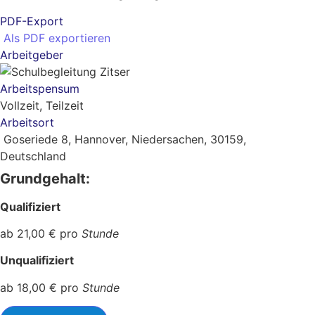
PDF-Export
Als PDF exportieren
Arbeitgeber
Arbeitspensum
Vollzeit, Teilzeit
Arbeitsort
Goseriede 8, Hannover, Niedersachen, 30159,
Deutschland
Grundgehalt:
Qualifiziert
ab 21,00 € pro
Stunde
Unqualifiziert
ab 18,00 € pro
Stunde