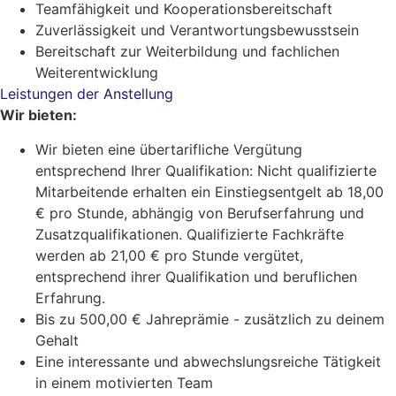
Teamfähigkeit und Kooperationsbereitschaft
Zuverlässigkeit und Verantwortungsbewusstsein
Bereitschaft zur Weiterbildung und fachlichen
Weiterentwicklung
Leistungen der Anstellung
Wir bieten:
Wir bieten eine übertarifliche Vergütung
entsprechend Ihrer Qualifikation: Nicht qualifizierte
Mitarbeitende erhalten ein Einstiegsentgelt ab 18,00
€ pro Stunde, abhängig von Berufserfahrung und
Zusatzqualifikationen. Qualifizierte Fachkräfte
werden ab 21,00 € pro Stunde vergütet,
entsprechend ihrer Qualifikation und beruflichen
Erfahrung.
Bis zu 500,00 € Jahreprämie - zusätzlich zu deinem
Gehalt
Eine interessante und abwechslungsreiche Tätigkeit
in einem motivierten Team