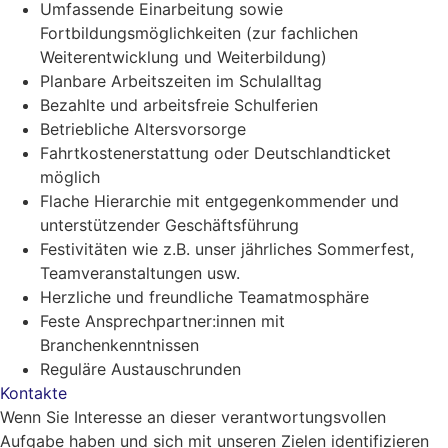
Umfassende Einarbeitung sowie
Fortbildungsmöglichkeiten (zur fachlichen
Weiterentwicklung und Weiterbildung)
Planbare Arbeitszeiten im Schulalltag
Bezahlte und arbeitsfreie Schulferien
Betriebliche Altersvorsorge
Fahrtkostenerstattung oder Deutschlandticket
möglich
Flache Hierarchie mit entgegenkommender und
unterstützender Geschäftsführung
Festivitäten wie z.B. unser jährliches Sommerfest,
Teamveranstaltungen usw.
Herzliche und freundliche Teamatmosphäre
Feste Ansprechpartner:innen mit
Branchenkenntnissen
Reguläre Austauschrunden
Kontakte
Wenn Sie Interesse an dieser verantwortungsvollen
Aufgabe haben und sich mit unseren Zielen identifizieren