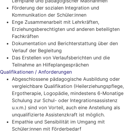
Lernpläne und pädagogischer Maßnahmen
Förderung der sozialen Integration und
Kommunikation der Schüler:innen
Enge Zusammenarbeit mit Lehrkräften,
Erziehungsberechtigten und anderen beteiligten
Fachkräften
Dokumentation und Berichterstattung über den
Verlauf der Begleitung
Das Erstellen von Verlaufsberichten und die
Teilnahme an Hilfeplangesprächen
Qualifikationen / Anforderungen
Abgeschlossene pädagogische Ausbildung oder
vergleichbare Qualifikation (Heilerziehungspflege,
Ergotherapie, Logopädie, mindestens 6-Monatige
Schulung zur Schul- oder Integrationsassistenz
u.v.m.) sind von Vorteil, auch eine Anstellung als
unqualifizierte Assistenzkraft ist möglich.
Empathie und Sensibilität im Umgang mit
Schüler:innen mit Förderbedarf