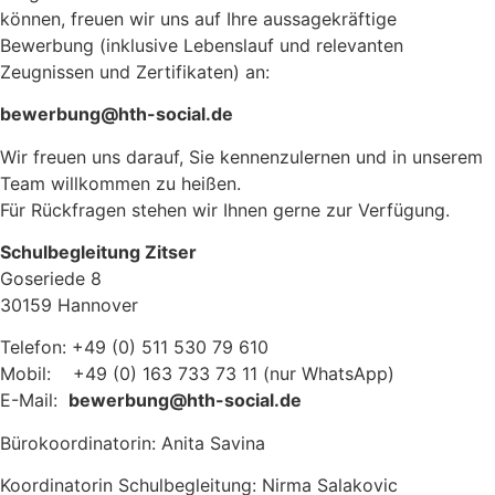
können, freuen wir uns auf Ihre aussagekräftige
Bewerbung (inklusive Lebenslauf und relevanten
Zeugnissen und Zertifikaten) an:
bewerbung@hth-social.de
Wir freuen uns darauf, Sie kennenzulernen und in unserem
Team willkommen zu heißen.
Für Rückfragen stehen wir Ihnen gerne zur Verfügung.
Schulbegleitung Zitser
Goseriede 8
30159 Hannover
Telefon: +49 (0) 511 530 79 610
Mobil: +49 (0) 163 733 73 11 (nur WhatsApp)
E-Mail:
bewerbung@hth-social.de
Bürokoordinatorin: Anita Savina
Koordinatorin Schulbegleitung: Nirma Salakovic